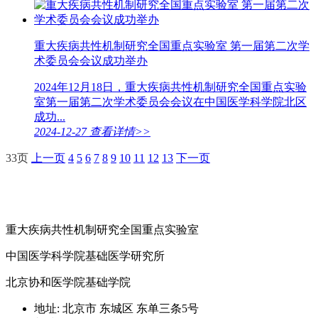
重大疾病共性机制研究全国重点实验室 第一届第二次学
术委员会会议成功举办
2024年12月18日，重大疾病共性机制研究全国重点实验
室第一届第二次学术委员会会议在中国医学科学院北区
成功...
2024-12-27
查看详情>>
33页
上一页
4
5
6
7
8
9
10
11
12
13
下一页
重大疾病共性机制研究全国重点实验室
中国医学科学院基础医学研究所
北京协和医学院基础学院
地址: 北京市 东城区 东单三条5号