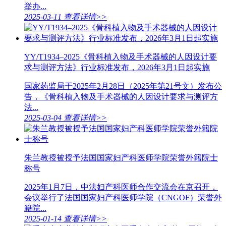
举办...
2025-03-11
查看详情>>
YY/T1934–2025《骨科植入物及手术器械的人因设计要
求与测评方法》行业标准发布，2026年3月1日起实施
国家药监局于2025年2月28日（2025年第21号文）发布公
告，《骨科植入物及手术器械的人因设计要求与测评方
法...
2025-03-04
查看详情>>
朱兰教授被授予法国国家妇产科医师学院荣誉外籍院士
称号
2025年1月7日，中法妇产科医师合作交流会在京召开，
会议举行了法国国家妇产科医师学院（CNGOF）荣誉外
籍院...
2025-01-14
查看详情>>