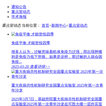
通知公告
重点室动态
学术海报
重点室动态
当前位置：
首页
>
新闻中心
>
重点室动态
免疫平衡 才能赏悦四季
很多人认为，过敏意味着机体免疫力过强，而出现肿瘤
则是免疫力低下所致。如果是这样，那过敏的人就会因
免疫...
2025-03-20
查看详情>>
重大疾病共性机制研究全国重点实验室 2025年第一次青
年沙龙
2025年3月7日，基础所院重大疾病共性机制研究全国重
点实验室2025年第一次青年沙龙在可胜大楼一层外宾室