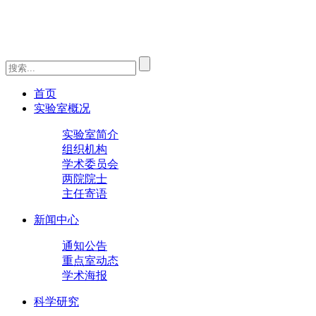
首页
实验室概况
实验室简介
组织机构
学术委员会
两院院士
主任寄语
新闻中心
通知公告
重点室动态
学术海报
科学研究