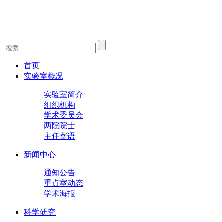
首页
实验室概况
实验室简介
组织机构
学术委员会
两院院士
主任寄语
新闻中心
通知公告
重点室动态
学术海报
科学研究