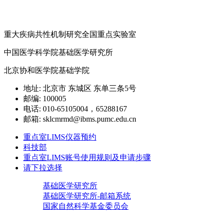
重大疾病共性机制研究全国重点实验室
中国医学科学院基础医学研究所
北京协和医学院基础学院
地址: 北京市 东城区 东单三条5号
邮编: 100005
电话: 010-65105004，65288167
邮箱: sklcmrmd@ibms.pumc.edu.cn
重点室LIMS仪器预约
科技部
重点室LIMS账号使用规则及申请步骤
请下拉选择
基础医学研究所
基础医学研究所-邮箱系统
国家自然科学基金委员会