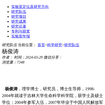
实验室定位及研究方向
研究队伍
研究项目
研究成果
研究论著
专利与获奖
实验室年报
研究队伍
当前位置：
首页
>
科学研究
>
研究队伍
杨俊涛
作者：
时间：2024-03-29
微信分享：
浏览量：7348
杨俊涛
，理学博士，研究员，博士生导师，1998-
2004年就读于吉林大学生命科学科学院，获学士及硕士
学位；2004年参军入伍，2007年毕业于中国人民解放军